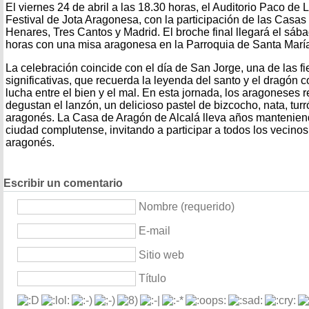
El viernes 24 de abril a las 18.30 horas, el Auditorio Paco de 
Festival de Jota Aragonesa, con la participación de las Casas
Henares, Tres Cantos y Madrid. El broche final llegará el sába
horas con una misa aragonesa en la Parroquia de Santa María
La celebración coincide con el día de San Jorge, una de las 
significativas, que recuerda la leyenda del santo y el dragón 
lucha entre el bien y el mal. En esta jornada, los aragoneses 
degustan el lanzón, un delicioso pastel de bizcocho, nata, tu
aragonés. La Casa de Aragón de Alcalá lleva años manteniendo
ciudad complutense, invitando a participar a todos los vecinos
aragonés.
Escribir un comentario
Nombre (requerido)
E-mail
Sitio web
Título