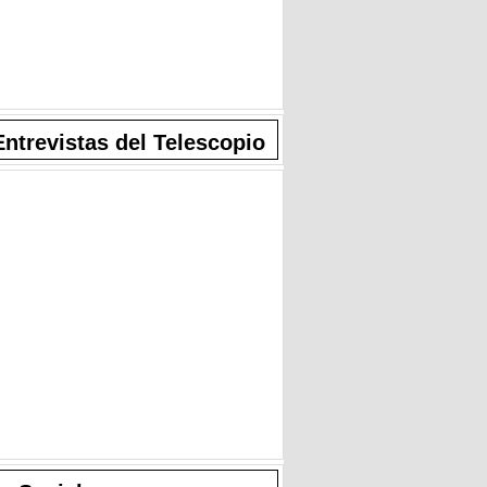
Entrevistas del Telescopio