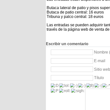
Butaca lateral de patio y pisos super
Butaca de patio central: 16 euros
Tribuna y palco central: 18 euros
Las entradas se pueden adquirir tant
través de la página web de venta de
Escribir un comentario
Nombre (
E-mail
Sitio we
Título