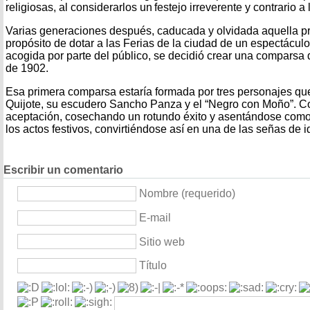
religiosas, al considerarlos un festejo irreverente y contrario a l
Varias generaciones después, caducada y olvidada aquella pro
propósito de dotar a las Ferias de la ciudad de un espectáculo
acogida por parte del público, se decidió crear una comparsa 
de 1902.
Esa primera comparsa estaría formada por tres personajes q
Quijote, su escudero Sancho Panza y el “Negro con Moño”. C
aceptación, cosechando un rotundo éxito y asentándose como
los actos festivos, convirtiéndose así en una de las señas de 
Escribir un comentario
Nombre (requerido)
E-mail
Sitio web
Título