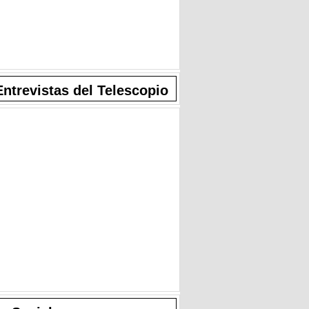
Entrevistas del Telescopio