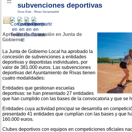
subvenciones deportivas
2026
Zona Este
-
Rivas Vaciamadrid
Aprueban la concesión en Junta de
Gobierno
La Junta de Gobierno Local ha aprobado la
concesión de subvenciones a entidades
deportivas y deportistas individuales, por
valor de 381.000 euros. Las subvenciones
deportivas del Ayuntamiento de Rivas tienen
cuatro modalidades:
Entidades que gestionan escuelas
deportivas: se han presentado 27 entidades
que han cumplido con las bases de la convocatoria y que se h
Entidades cuya actividad principal se desarrolla en competici
presentado 41 entidades que cumplían con las bases y que han
160.000 euros.
Clubes deportivos con equipos en competiciones oficiales nac