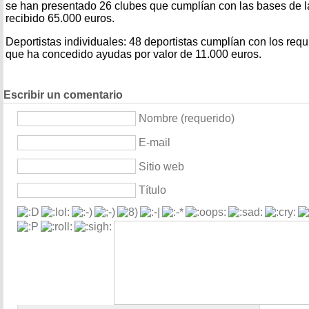
se han presentado 26 clubes que cumplían con las bases de l
recibido 65.000 euros.
Deportistas individuales: 48 deportistas cumplían con los requi
que ha concedido ayudas por valor de 11.000 euros.
Escribir un comentario
Nombre (requerido)
E-mail
Sitio web
Título