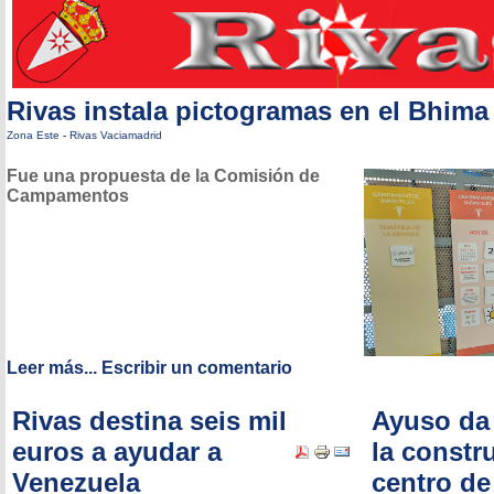
Rivas instala pictogramas en el Bhim
Zona Este
-
Rivas Vaciamadrid
Fue una propuesta de la Comisión de
Campamentos
Leer más...
Escribir un comentario
Rivas destina seis mil
Ayuso da 
euros a ayudar a
la constr
Venezuela
centro de