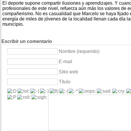
El deporte supone compartir ilusiones y aprendizajes. Y cuand
profesionales de este nivel, refuerza aún más los valores de 
compañerismo. No es casualidad que Marcelo se haya fijado en
energía de miles de jóvenes de la localidad llenan cada día la
municipio.
Escribir un comentario
Nombre (requerido)
E-mail
Sitio web
Título