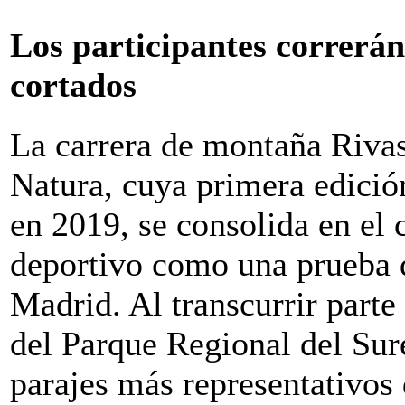
Los participantes correrán
cortados
La carrera de montaña Rivas
Natura, cuya primera edició
en 2019, se consolida en el 
deportivo como una prueba 
Madrid. Al transcurrir parte 
del Parque Regional del Sure
parajes más representativos 