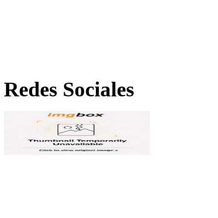
Redes Sociales