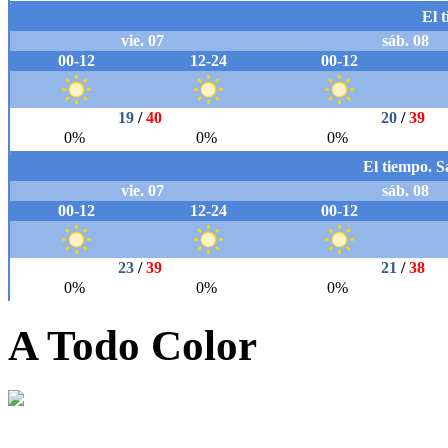
A Todo Color