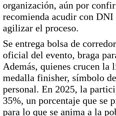
organización, aún por confir
recomienda acudir con DNI y
agilizar el proceso.
Se entrega bolsa de corredor
oficial del evento, braga par
Además, quienes crucen la l
medalla finisher, símbolo de
personal. En 2025, la partic
35%, un porcentaje que se p
para lo que se anima a la po