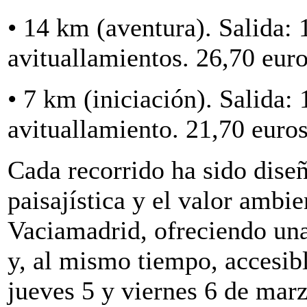
• 14 km (aventura). Salida:
avituallamientos. 26,70 euro
• 7 km (iniciación). Salida:
avituallamiento. 21,70 euros
Cada recorrido ha sido diseñ
paisajística y el valor ambie
Vaciamadrid, ofreciendo una
y, al mismo tiempo, accesibl
jueves 5 y viernes 6 de marz