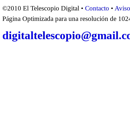
©2010 El Telescopio Digital •
Contacto
•
Aviso
Página Optimizada para una resolución de 1
digitaltelescopio@gmail.