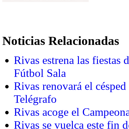
Noticias Relacionadas
Rivas estrena las fiestas
Fútbol Sala
Rivas renovará el césped
Telégrafo
Rivas acoge el Campeonat
Rivas se vuelca este fin 