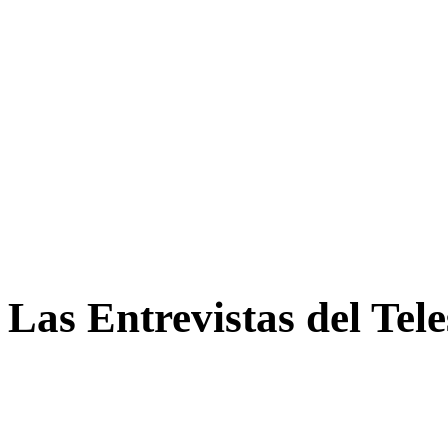
Las Entrevistas del Tel