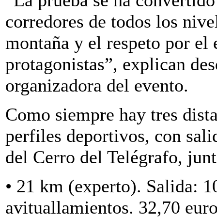
corredores de todos los nive
montaña y el respeto por el 
protagonistas”, explican des
organizadora del evento.
Como siempre hay tres dista
perfiles deportivos, con sal
del Cerro del Telégrafo, ju
• 21 km (experto). Salida: 1
avituallamientos. 32,70 euro