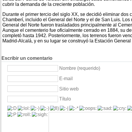
cubrir la demanda de la creciente población.
Durante el primer tercio del siglo XX, se decidió eliminar dos c
Chamberí, incluido el General del Norte y el de San Luis. Los
General del Norte fueron trasladados principalmente al Ceme
Aunque el cementerio fue oficialmente cerrado en 1884, su dem
completó hasta 1942. Posteriormente, los terrenos fueron ven
Madrid-Alcalá, y en su lugar se construyó la Estación General
Escribir un comentario
Nombre (requerido)
E-mail
Sitio web
Título