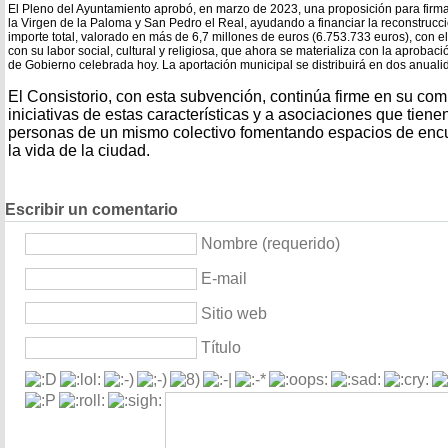
El Pleno del Ayuntamiento aprobó, en marzo de 2023, una proposición para firma
la Virgen de la Paloma y San Pedro el Real, ayudando a financiar la reconstrucc
importe total, valorado en más de 6,7 millones de euros (6.753.733 euros), con e
con su labor social, cultural y religiosa, que ahora se materializa con la aprobac
de Gobierno celebrada hoy. La aportación municipal se distribuirá en dos anuali
El Consistorio, con esta subvención, continúa firme en su co
iniciativas de estas características y a asociaciones que tiene
personas de un mismo colectivo fomentando espacios de encue
la vida de la ciudad.
Escribir un comentario
Nombre (requerido)
E-mail
Sitio web
Título