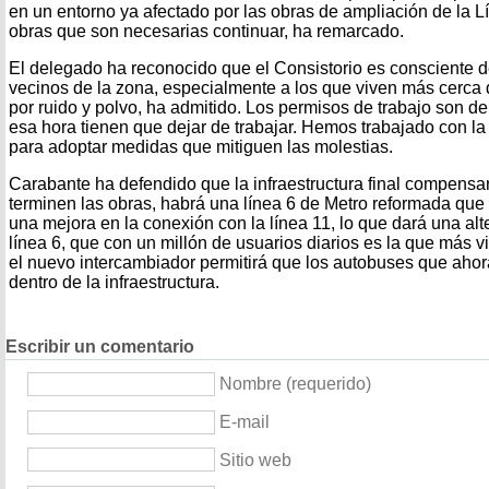
en un entorno ya afectado por las obras de ampliación de la 
obras que son necesarias continuar, ha remarcado.
El delegado ha reconocido que el Consistorio es consciente de
vecinos de la zona, especialmente a los que viven más cerca d
por ruido y polvo, ha admitido. Los permisos de trabajo son de 
esa hora tienen que dejar de trabajar. Hemos trabajado con 
para adoptar medidas que mitiguen las molestias.
Carabante ha defendido que la infraestructura final compensa
terminen las obras, habrá una línea 6 de Metro reformada que
una mejora en la conexión con la línea 11, lo que dará una alte
línea 6, que con un millón de usuarios diarios es la que más v
el nuevo intercambiador permitirá que los autobuses que ahor
dentro de la infraestructura.
Escribir un comentario
Nombre (requerido)
E-mail
Sitio web