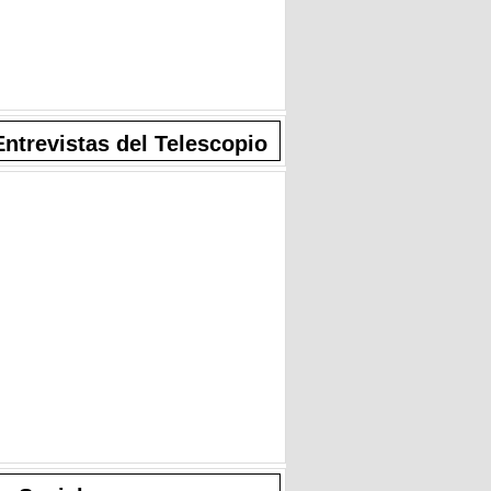
Entrevistas del Telescopio