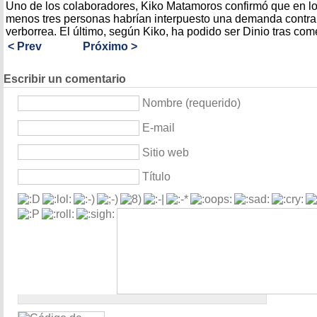
Uno de los colaboradores, Kiko Matamoros confirmó que en los
menos tres personas habrían interpuesto una demanda contra 
verborrea. El último, según Kiko, ha podido ser Dinio tras come
< Prev
Próximo >
Escribir un comentario
Nombre (requerido)
E-mail
Sitio web
Título