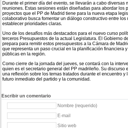
Durante el primer día del evento, se llevarán a cabo diversa
reuniones. Estas sesiones están diseñadas para abordar los pr
proyectos que el PP de Madrid tiene para la nueva etapa legis
colaborativo busca fomentar un diálogo constructivo entre los
establecer prioridades claras.
Uno de los desafíos más destacados para el nuevo curso políti
terceros Presupuestos de la actual Legislatura. El Gobierno d
prepara para remitir estos presupuestos a la Cámara de Madrid
que representa un paso crucial en la planificación financiera y
públicas en la región.
Como cierre de la jornada del jueves, se contará con la inter
quien es el secretario general del PP madrileño. Su discurso e
una reflexión sobre los temas tratados durante el encuentro y 
futuro inmediato del partido y la comunidad.
Escribir un comentario
Nombre (requerido)
E-mail
Sitio web