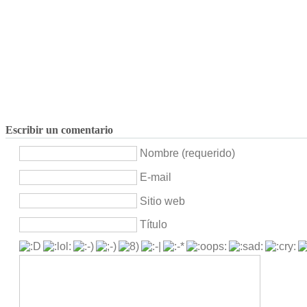
Escribir un comentario
Nombre (requerido)
E-mail
Sitio web
Título