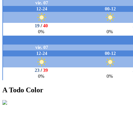
A Todo Color