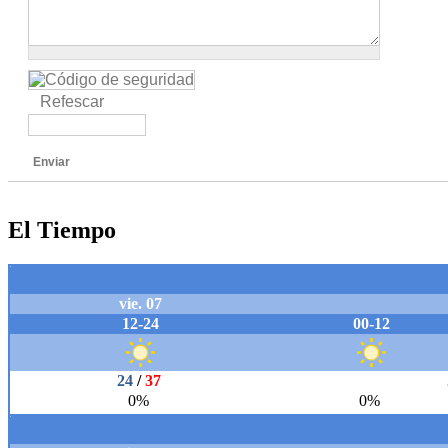
Refescar
Enviar
El Tiempo