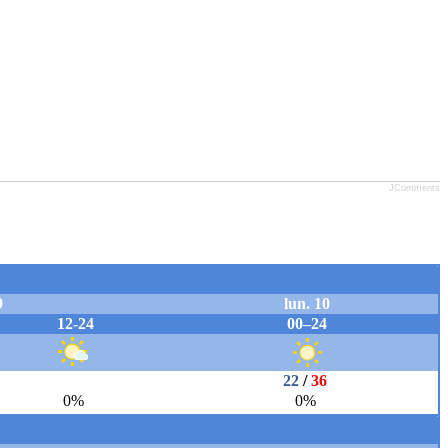
JComments