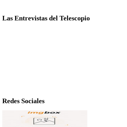
Las Entrevistas del Telescopio
Redes Sociales