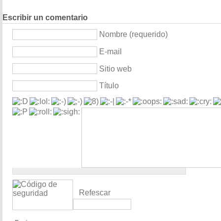
Escribir un comentario
Nombre (requerido)
E-mail
Sitio web
Título
Refescar