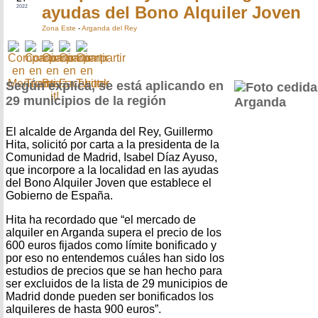
ayudas del Bono Alquiler Joven
2022
Zona Este
-
Arganda del Rey
Según explica, se está aplicando en
29 municipios de la región
El alcalde de Arganda del Rey, Guillermo
Hita, solicitó por carta a la presidenta de la
Comunidad de Madrid, Isabel Díaz Ayuso,
que incorpore a la localidad en las ayudas
del Bono Alquiler Joven que establece el
Gobierno de España.
Hita ha recordado que “el mercado de
alquiler en Arganda supera el precio de los
600 euros fijados como límite bonificado y
por eso no entendemos cuáles han sido los
estudios de precios que se han hecho para
ser excluidos de la lista de 29 municipios de
Madrid donde pueden ser bonificados los
alquileres de hasta 900 euros”.