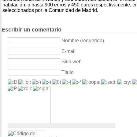
habitación, o hasta 900 euros y 450 euros respectivamente, e
seleccionados por la Comunidad de Madrid.
Escribir un comentario
Nombre (requerido)
E-mail
Sitio web
Título