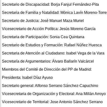
Secretario de Discapacidad: Borja Fanjul Fernández-Pita
Secretaria de Familia y Natalidad: Mónica Lavín Moreno-Torre
Secretario de Justicia: José Manuel Maza Muriel
Vicesecretario de Acción Política: Jesús Moreno García
Secretaria de Participación: Sonia Cea Quintana
Secretario de Estudios y Formación: Rafael Núñez Huesca
Secretaria de Atención al Ciudadano: Isabel Vega de la Vara
Secretaría de Argumentarios: Álvaro Ballarín Valcárcel
Miembros del Comité de Dirección del PP de Madrid:
Presidenta: Isabel Díaz Ayuso
Secretario general: Alfonso Serrano Sánchez-Capuchino
Vicesecretaria de Organización y Electoral: Ana Millán Arroyo
Vicesecretario de Territorial: Jose Antonio Sánchez Serrano