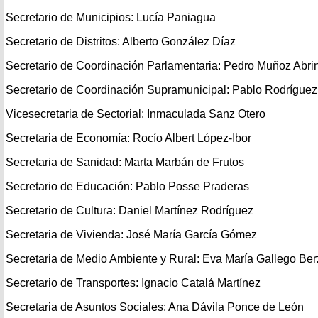
Secretario de Municipios: Lucía Paniagua
Secretario de Distritos: Alberto González Díaz
Secretario de Coordinación Parlamentaria: Pedro Muñoz Abri
Secretario de Coordinación Supramunicipal: Pablo Rodríguez
Vicesecretaria de Sectorial: Inmaculada Sanz Otero
Secretaria de Economía: Rocío Albert López-Ibor
Secretaria de Sanidad: Marta Marbán de Frutos
Secretario de Educación: Pablo Posse Praderas
Secretario de Cultura: Daniel Martínez Rodríguez
Secretaria de Vivienda: José María García Gómez
Secretaria de Medio Ambiente y Rural: Eva María Gallego Ber
Secretario de Transportes: Ignacio Catalá Martínez
Secretaria de Asuntos Sociales: Ana Dávila Ponce de León