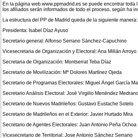
En la página web www.ppmadrid.es se puede encontrar toda la
los afiliados serán informados de todo el proceso, según ha i
La estructura del PP de Madrid queda de la siguiente manera:
Presidenta: Isabel Díaz Ayuso
Secretario general: Alfonso Serrano Sánchez-Capuchino
Vicesecretaria de Organización y Electoral: Ana Millán Arroyo
Secretaria de Organización: Montserrat Teba Díaz
Secretario de Movilización: Mª Dolores Martínez Ojeda
Secretario de Programas Electorales: Miguel Ángel García Mar
Secretario Análisis Electoral: José Virgilio Menéndez Medran
Secretario de Nuevos Madrileños: Gustavo Eustache Sotelo
Secretario de Madrileños en el Exterior: Javier Hurtado Mira
Secretario de Agentes Electorales: Juan Antonio Peña Ochoa
Vicesecretario de Territorial: Jose Antonio Sánchez Serrano