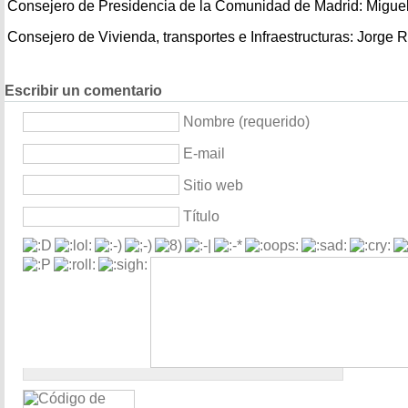
Consejero de Presidencia de la Comunidad de Madrid: Miguel
Consejero de Vivienda, transportes e Infraestructuras: Jorge
Escribir un comentario
Nombre (requerido)
E-mail
Sitio web
Título