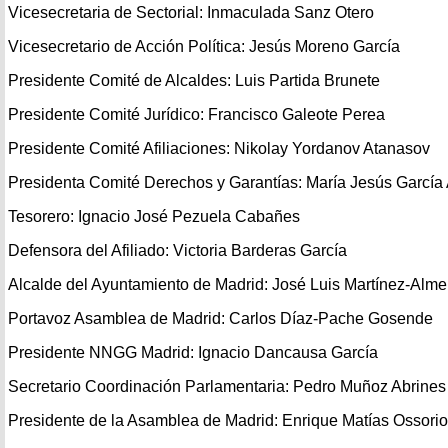
Vicesecretaria de Sectorial: Inmaculada Sanz Otero
Vicesecretario de Acción Política: Jesús Moreno García
Presidente Comité de Alcaldes: Luis Partida Brunete
Presidente Comité Jurídico: Francisco Galeote Perea
Presidente Comité Afiliaciones: Nikolay Yordanov Atanasov
Presidenta Comité Derechos y Garantías: María Jesús García A
Tesorero: Ignacio José Pezuela Cabañes
Defensora del Afiliado: Victoria Barderas García
Alcalde del Ayuntamiento de Madrid: José Luis Martínez-Alme
Portavoz Asamblea de Madrid: Carlos Díaz-Pache Gosende
Presidente NNGG Madrid: Ignacio Dancausa García
Secretario Coordinación Parlamentaria: Pedro Muñoz Abrines
Presidente de la Asamblea de Madrid: Enrique Matías Ossori