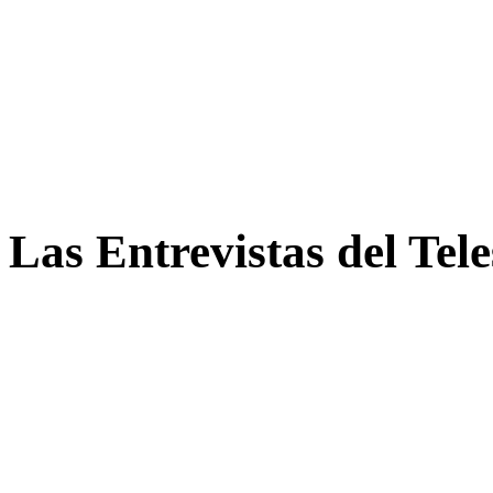
Las Entrevistas del Tel