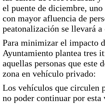
el puente de diciembre, uno
con mayor afluencia de perso
peatonalización se llevará a 
Para minimizar el impacto de
Ayuntamiento plantea tres it
aquellas personas que este 
zona en vehículo privado:
Los vehículos que circulen p
no poder continuar por esta 