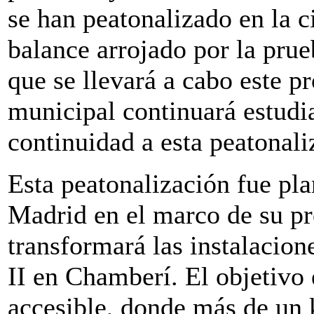
se han peatonalizado en la 
balance arrojado por la prue
que se llevará a cabo este 
municipal continuará estudia
continuidad a esta peatonali
Esta peatonalización fue pl
Madrid en el marco de su pr
transformará las instalacion
II en Chamberí. El objetivo 
accesible, donde más de un 