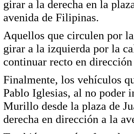
girar a la derecha en la plaz
avenida de Filipinas.
Aquellos que circulen por la
girar a la izquierda por la 
continuar recto en dirección 
Finalmente, los vehículos qu
Pablo Iglesias, al no poder 
Murillo desde la plaza de Jua
derecha en dirección a la av