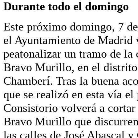
Durante todo el domingo
Este próximo domingo, 7 de
el Ayuntamiento de Madrid 
peatonalizar un tramo de la 
Bravo Murillo, en el distrito
Chamberí. Tras la buena aco
que se realizó en esta vía el
Consistorio volverá a cortar
Bravo Murillo que discurren 
las calles de José Abascal 