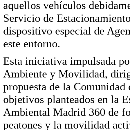
aquellos vehículos debidame
Servicio de Estacionamient
dispositivo especial de Age
este entorno.
Esta iniciativa impulsada p
Ambiente y Movilidad, dirig
propuesta de la Comunidad 
objetivos planteados en la E
Ambiental Madrid 360 de fo
peatones y la movilidad acti