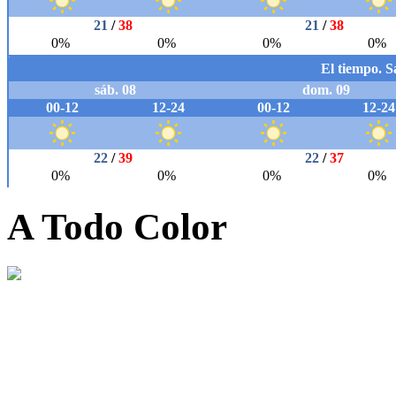
A Todo Color