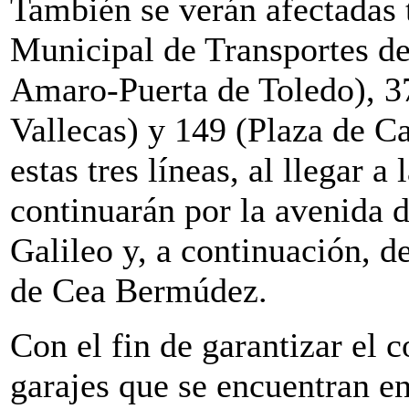
También se verán afectadas 
Municipal de Transportes d
Amaro-Puerta de Toledo), 3
Vallecas) y 149 (Plaza de Ca
estas tres líneas, al llegar a
continuarán por la avenida de
Galileo y, a continuación, de
de Cea Bermúdez.
Con el fin de garantizar el c
garajes que se encuentran en