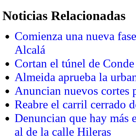
Noticias Relacionadas
Comienza una nueva fase 
Alcalá
Cortan el túnel de Conde 
Almeida aprueba la urban
Anuncian nuevos cortes p
Reabre el carril cerrado 
Denuncian que hay más ed
al de la calle Hileras