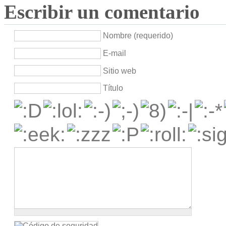
Escribir un comentario
Nombre (requerido)
E-mail
Sitio web
Título