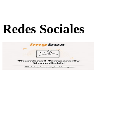
Redes Sociales