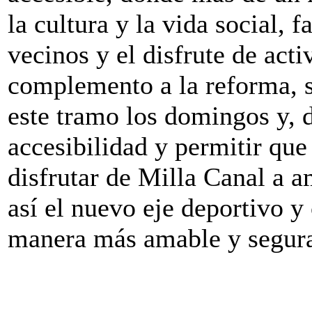
la cultura y la vida social, 
vecinos y el disfrute de acti
complemento a la reforma, s
este tramo los domingos y, 
accesibilidad y permitir que
disfrutar de Milla Canal a a
así el nuevo eje deportivo y
manera más amable y segur