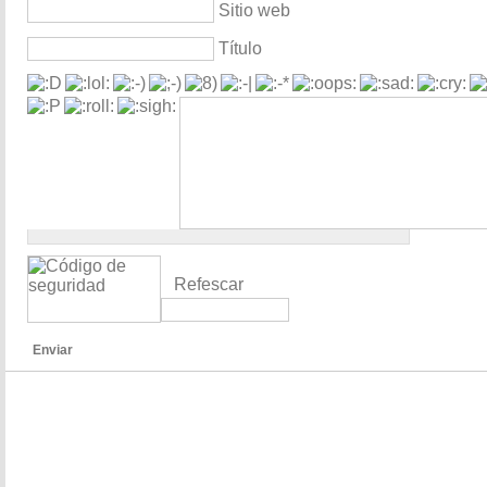
Sitio web
Título
Refescar
Enviar