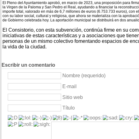
El Pleno del Ayuntamiento aprobó, en marzo de 2023, una proposición para firma
la Virgen de la Paloma y San Pedro el Real, ayudando a financiar la reconstrucc
importe total, valorado en más de 6,7 millones de euros (6.753.733 euros), con e
con su labor social, cultural y religiosa, que ahora se materializa con la aprobac
de Gobierno celebrada hoy. La aportación municipal se distribuirá en dos anuali
El Consistorio, con esta subvención, continúa firme en su co
iniciativas de estas características y a asociaciones que tiene
personas de un mismo colectivo fomentando espacios de encue
la vida de la ciudad.
Escribir un comentario
Nombre (requerido)
E-mail
Sitio web
Título