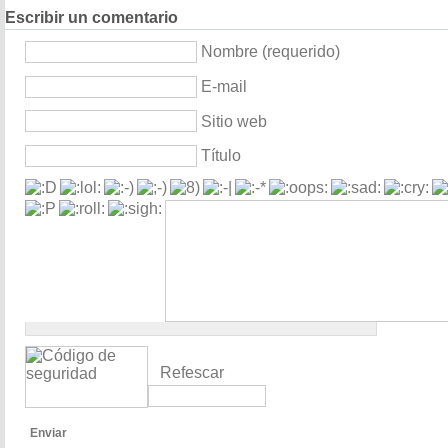
Escribir un comentario
Nombre (requerido)
E-mail
Sitio web
Título
Refescar
Enviar