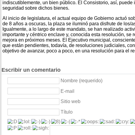
indiscutiblemente, un bien público. El Consistorio, así, puede i
seguridad sobre dichos bienes.
Al inicio de legislatura, el actual equipo de Gobierno actuó s
de 8 años a oscuras, la plaza se iluminó para disfrute de los/
Igualmente, a lo largo de este mandato, se han realizado acti
importante y céntrico enclave y, conocida esta resolución, se 
mejora en próximos meses. El Ejecutivo municipal, conscient
que están pendientes, todavía, de resoluciones judiciales, con
objetivo de avanzar, poco a poco, en una resolución para el re
Escribir un comentario
Nombre (requerido)
E-mail
Sitio web
Título