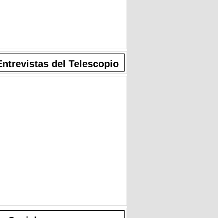
Entrevistas del Telescopio