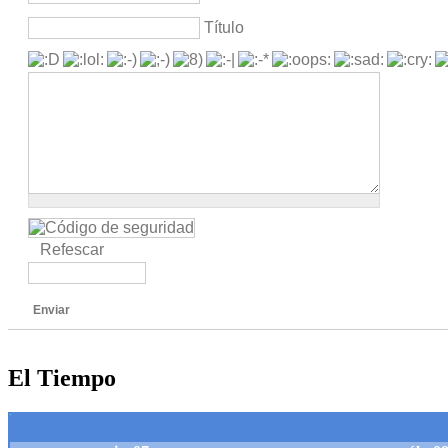
Título
Refescar
Enviar
El Tiempo