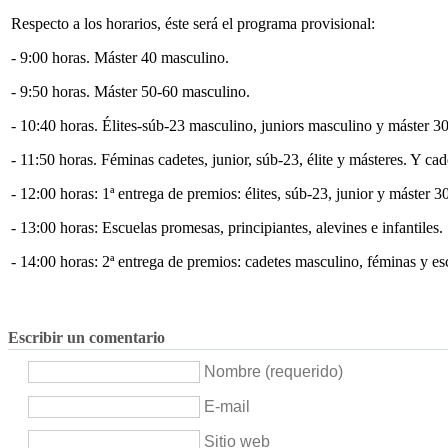
Respecto a los horarios, éste será el programa provisional:
- 9:00 horas. Máster 40 masculino.
- 9:50 horas. Máster 50-60 masculino.
- 10:40 horas. Élites-súb-23 masculino, juniors masculino y máster 3
- 11:50 horas. Féminas cadetes, junior, súb-23, élite y másteres. Y ca
- 12:00 horas: 1ª entrega de premios: élites, súb-23, junior y máster 
- 13:00 horas: Escuelas promesas, principiantes, alevines e infantiles.
- 14:00 horas: 2ª entrega de premios: cadetes masculino, féminas y es
Escribir un comentario
Nombre (requerido)
E-mail
Sitio web