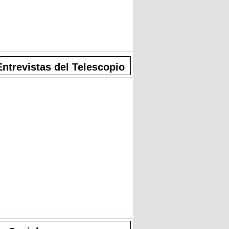
Entrevistas del Telescopio