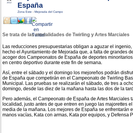
España
2012
Zona Este
-
Mejorada del Campo
Se trata de las modalidades de Twirling y Artes Marciales
Las reducciones presupuestarias obligan a aguzar el ingenio,
hecho el Ayuntamiento de Mejorada que, a falta de grandes d
acoger dos Campeonatos de España de deportes minoritarios, 
en centro deportivo durante este fin de semana.
Así, entre el sábado y el domingo los mejoreños podrán disfru
de España que competirán en el Campeonato de Twirling Base
Municipal. Las pruebas se realizarán el sábado, de tres a ocho
domingo, desde las diez de la mañana hasta las dos de la tar
Pero además, el Campeonato de España de Artes Marciales ta
localidad, justo antes de que entren en juego las majorettes 
media de la mañana. Los mejores de España se enfrentarán e
manos vacías, Kata con armas, Kata por equipos, y Defensa P