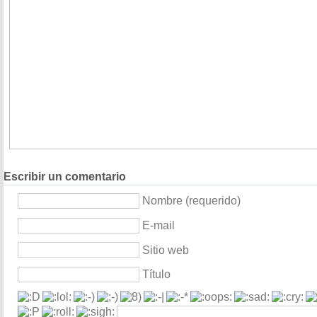
Escribir un comentario
Nombre (requerido)
E-mail
Sitio web
Título