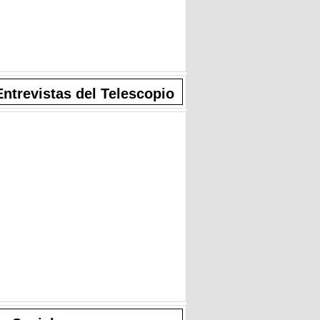
Entrevistas del Telescopio