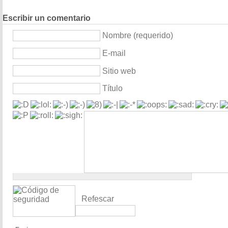
Escribir un comentario
Nombre (requerido)
E-mail
Sitio web
Título
Refescar