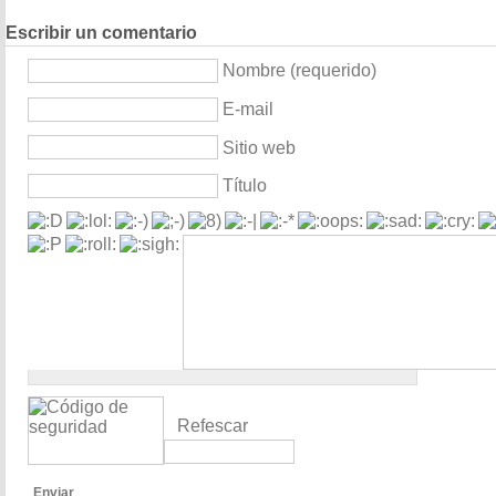
Escribir un comentario
Nombre (requerido)
E-mail
Sitio web
Título
Refescar
Enviar