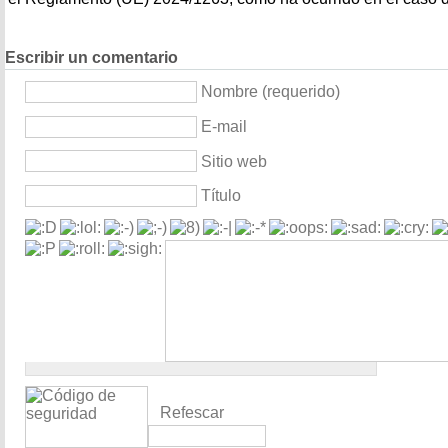
Escribir un comentario
Nombre (requerido)
E-mail
Sitio web
Título
Refescar