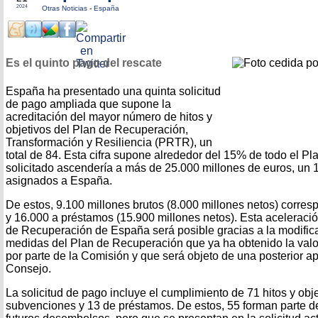
2024
Otras Noticias
-
España
Es el quinto pago del rescate
España ha presentado una quinta solicitud
de pago ampliada que supone la
acreditación del mayor número de hitos y
objetivos del Plan de Recuperación,
Transformación y Resiliencia (PRTR), un
total de 84. Esta cifra supone alrededor del 15% de todo el Pla
solicitado ascendería a más de 25.000 millones de euros, un 1
asignados a España.
De estos, 9.100 millones brutos (8.000 millones netos) corre
y 16.000 a préstamos (15.900 millones netos). Esta aceleració
de Recuperación de España será posible gracias a la modific
medidas del Plan de Recuperación que ya ha obtenido la valor
por parte de la Comisión y que será objeto de una posterior ap
Consejo.
La solicitud de pago incluye el cumplimiento de 71 hitos y obj
subvenciones y 13 de préstamos. De estos, 55 forman parte de