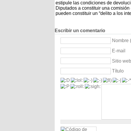
estipule las condiciones de devoluc
Diputados a constituir una comisión 
pueden constituir un “delito a los in
Escribir un comentario
Nombre (
E-mail
Sitio we
Título