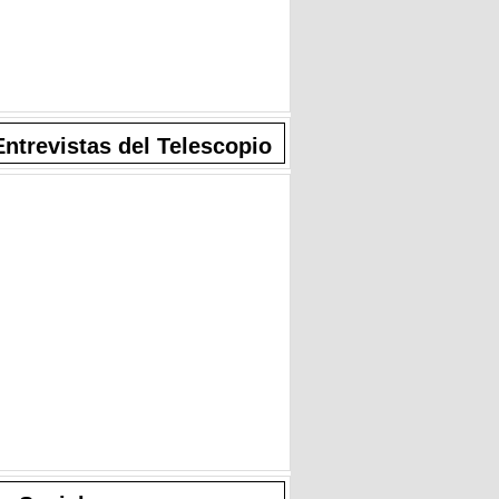
Entrevistas del Telescopio