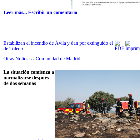
Leer más...
Escribir un comentario
Estabilizan el incendio de Ávila y dan por extinguido el
de Toledo
Otras Noticias
-
Comunidad de Madrid
La situación comienza a
normalizarse después
de dos semanas