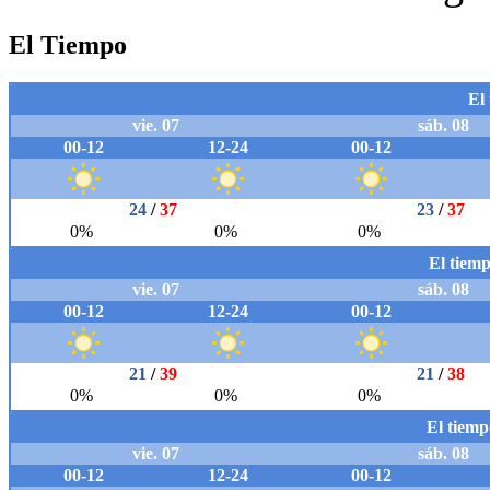
El Tiempo