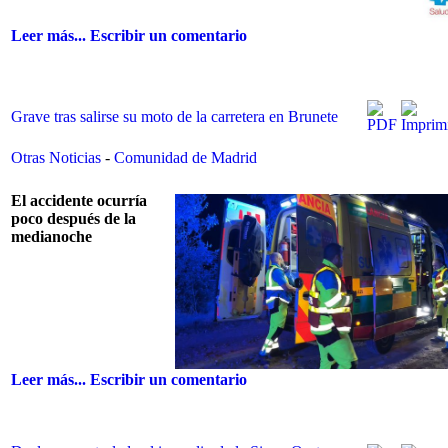
Leer más...
Escribir un comentario
Grave tras salirse su moto de la carretera en Brunete
Otras Noticias
-
Comunidad de Madrid
El accidente ocurría
poco después de la
medianoche
Leer más...
Escribir un comentario