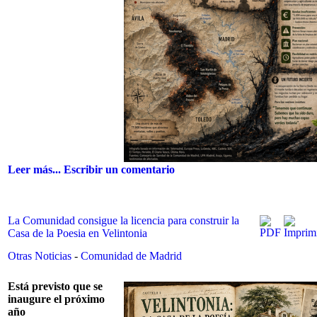
Leer más...
Escribir un comentario
La Comunidad consigue la licencia para construir la
Casa de la Poesia en Velintonia
Otras Noticias
-
Comunidad de Madrid
Está previsto que se
inaugure el próximo
año