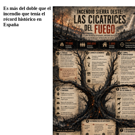
Es más del doble que el
incendio que tenía el
récord histórico en
España