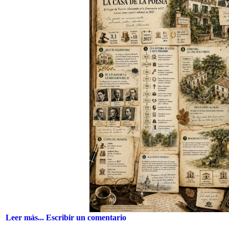
Leer más...
Escribir un comentario