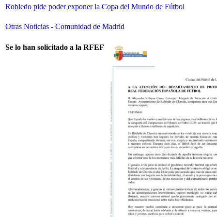
Robledo pide poder exponer la Copa del Mundo de Fútbol
Otras Noticias
-
Comunidad de Madrid
Se lo han solicitado a la RFEF