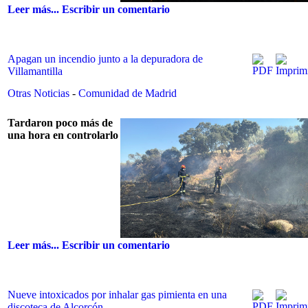
Leer más...
Escribir un comentario
Apagan un incendio junto a la depuradora de
Villamantilla
Otras Noticias
-
Comunidad de Madrid
Tardaron poco más de
una hora en controlarlo
Leer más...
Escribir un comentario
Nueve intoxicados por inhalar gas pimienta en una
discoteca de Alcorcón