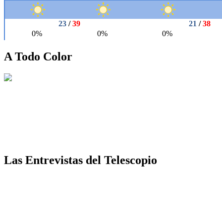
A Todo Color
Las Entrevistas del Telescopio