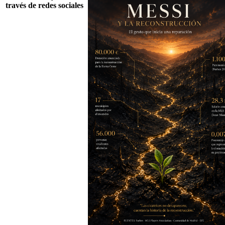
través de redes sociales