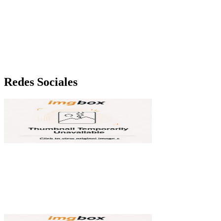
Redes Sociales