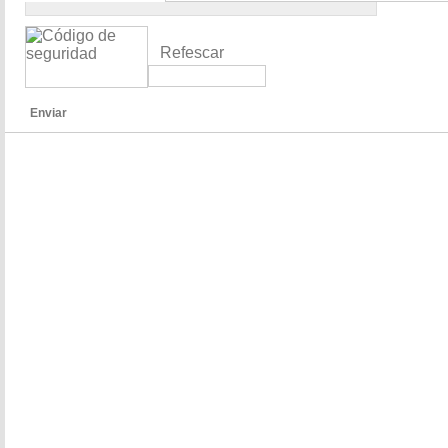
Refescar
Enviar