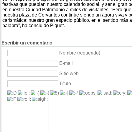
festivas que pueblan nuestro calendario social, y ser el gran 
en nuestra Ciudad Patrimonio a miles de visitantes. “Pero que
nuestra plaza de Cervantes continúe siendo un ágora viva y bul
carismática; nuestro gran espacio público, en el sentido más 
palabra”, ha concluido Piquet.
Escribir un comentario
Nombre (requerido)
E-mail
Sitio web
Título