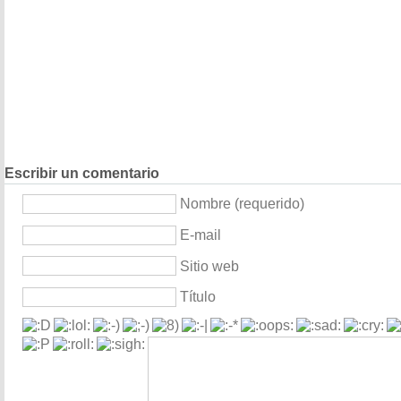
Escribir un comentario
Nombre (requerido)
E-mail
Sitio web
Título