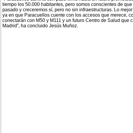
tiempo los 50.000 habitantes, pero somos conscientes de que 
pasado y creceremos sí, pero no sin infraestructuras. Lo mejor
ya en que Paracuellos cuente con los accesos que merece, c
conectarán con M50 y M111 y un futuro Centro de Salud que 
Madrid”, ha concluido Jesús Muñoz.