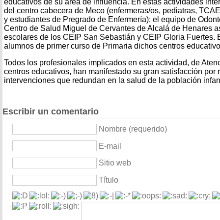
educativos de su área de influencia. En estas actividades inte
del centro cabecera de Meco (enfermeras/os, pediatras, TCAE
y estudiantes de Pregrado de Enfermería); el equipo de Odont
Centro de Salud Miguel de Cervantes de Alcalá de Henares a
escolares de los CEIP San Sebastián y CEIP Gloria Fuertes. E
alumnos de primer curso de Primaria dichos centros educativo
Todos los profesionales implicados en esta actividad, de Atenc
centros educativos, han manifestado su gran satisfacción por 
intervenciones que redundan en la salud de la población infant
Escribir un comentario
Nombre (requerido)
E-mail
Sitio web
Título