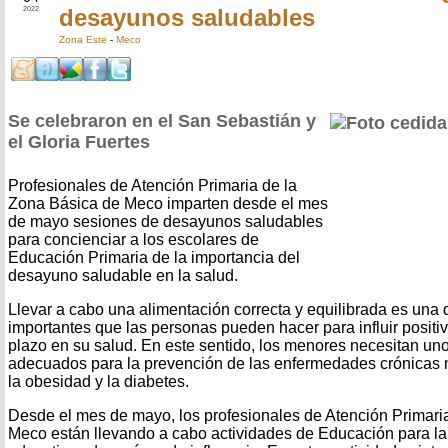
desayunos saludables
2022
Zona Este
-
Meco
Se celebraron en el San Sebastián y
el Gloria Fuertes
Profesionales de Atención Primaria de la
Zona Básica de Meco imparten desde el mes
de mayo sesiones de desayunos saludables
para concienciar a los escolares de
Educación Primaria de la importancia del
desayuno saludable en la salud.
Llevar a cabo una alimentación correcta y equilibrada es una
importantes que las personas pueden hacer para influir posit
plazo en su salud. En este sentido, los menores necesitan uno
adecuados para la prevención de las enfermedades crónicas
la obesidad y la diabetes.
Desde el mes de mayo, los profesionales de Atención Primari
Meco están llevando a cabo actividades de Educación para la