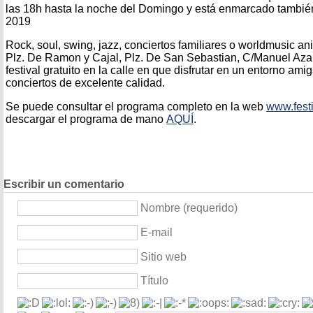
las 18h hasta la noche del Domingo y está enmarcado también 
2019
Rock, soul, swing, jazz, conciertos familiares o worldmusic an
Plz. De Ramon y Cajal, Plz. De San Sebastian, C/Manuel Azaña
festival gratuito en la calle en que disfrutar en un entorno ami
conciertos de excelente calidad.
Se puede consultar el programa completo en la web
www.festi
descargar el programa de mano
AQUÍ
.
Escribir un comentario
Nombre (requerido)
E-mail
Sitio web
Título