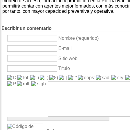
modelo de acceso, formación y promoción en la Policía Nacio
permitirá contar con agentes mejor formados, con más conoci
por tanto, con mayor capacidad preventiva y operativa.
Escribir un comentario
Nombre (requerido)
E-mail
Sitio web
Título