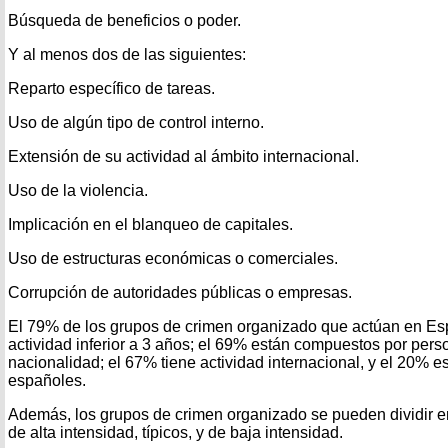
Búsqueda de beneficios o poder.
Y al menos dos de las siguientes:
Reparto específico de tareas.
Uso de algún tipo de control interno.
Extensión de su actividad al ámbito internacional.
Uso de la violencia.
Implicación en el blanqueo de capitales.
Uso de estructuras económicas o comerciales.
Corrupción de autoridades públicas o empresas.
El 79% de los grupos de crimen organizado que actúan en Es
actividad inferior a 3 años; el 69% están compuestos por per
nacionalidad; el 67% tiene actividad internacional, y el 20% 
españoles.
Además, los grupos de crimen organizado se pueden dividir en 
de alta intensidad, típicos, y de baja intensidad.