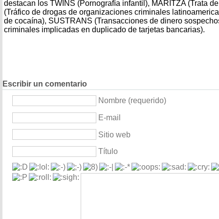
destacan los TWINS (Pornografía infantil), MARITZA (Trata 
(Tráfico de drogas de organizaciones criminales latinoameri
de cocaína), SUSTRANS (Transacciones de dinero sospech
criminales implicadas en duplicado de tarjetas bancarias).
Escribir un comentario
Nombre (requerido)
E-mail
Sitio web
Título