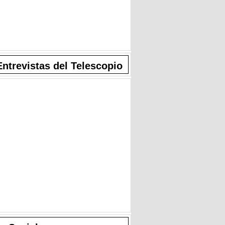
Entrevistas del Telescopio