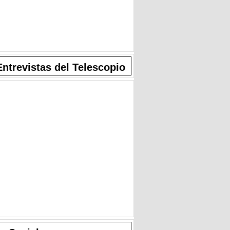
Entrevistas del Telescopio