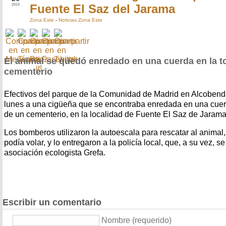
Fuente El Saz del Jarama
2013
Zona Este
-
Noticias Zona Este
El animal se quedó enredado en una cuerda en la tor
cementerio
Efectivos del parque de la Comunidad de Madrid en Alcobend
lunes a una cigüeña que se encontraba enredada en una cuerda,
de un cementerio, en la localidad de Fuente El Saz de Jarama
Los bomberos utilizaron la autoescala para rescatar al animal
podía volar, y lo entregaron a la policía local, que, a su vez, 
asociación ecologista Grefa.
Escribir un comentario
Nombre (requerido)