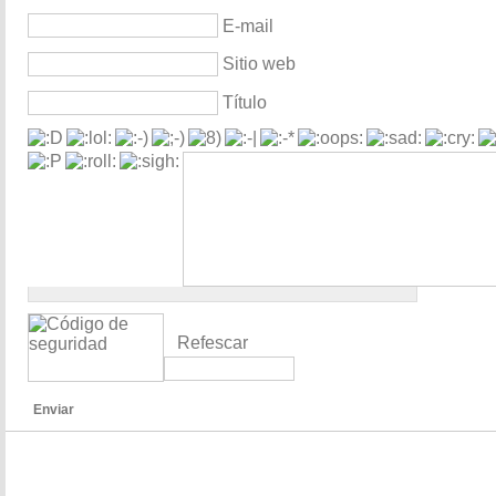
E-mail
Sitio web
Título
Refescar
Enviar