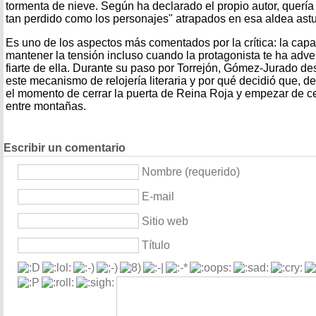
tormenta de nieve. Según ha declarado el propio autor, quería q
tan perdido como los personajes" atrapados en esa aldea astu
Es uno de los aspectos más comentados por la crítica: la cap
mantener la tensión incluso cuando la protagonista te ha adv
fiarte de ella. Durante su paso por Torrejón, Gómez-Jurado d
este mecanismo de relojería literaria y por qué decidió que, 
el momento de cerrar la puerta de Reina Roja y empezar de c
entre montañas.
Escribir un comentario
Nombre (requerido)
E-mail
Sitio web
Título