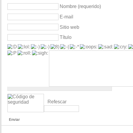
Nombre (requerido)
E-mail
Sitio web
Título
Refescar
Enviar