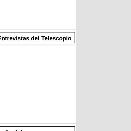
Entrevistas del Telescopio