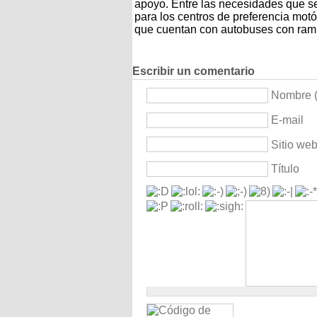
apoyo. Entre las necesidades que se
para los centros de preferencia mot
que cuentan con autobuses con rampa 
Escribir un comentario
Nombre (
E-mail
Sitio we
Título