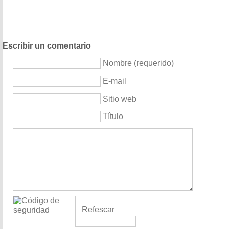
Escribir un comentario
Nombre (requerido)
E-mail
Sitio web
Título
Refescar