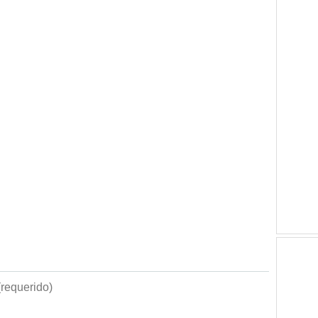
requerido)