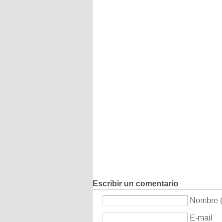
Escribir un comentario
Nombre (
E-mail