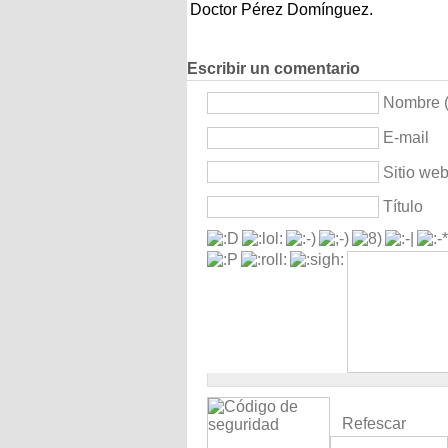
Doctor Pérez Domínguez.
Escribir un comentario
Nombre (
E-mail
Sitio we
Título
Refescar