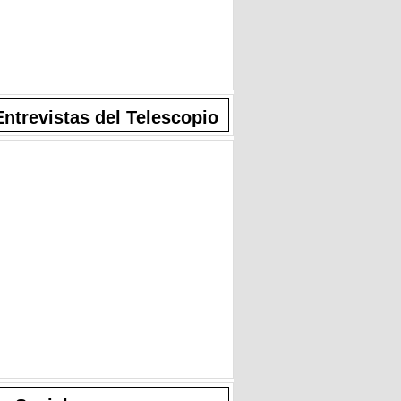
Entrevistas del Telescopio