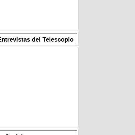
Entrevistas del Telescopio