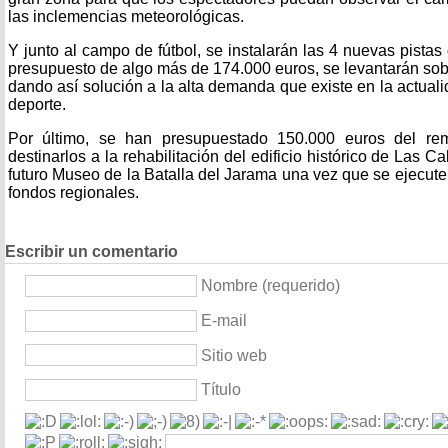
las inclemencias meteorológicas.
Y junto al campo de fútbol, se instalarán las 4 nuevas pistas
presupuesto de algo más de 174.000 euros, se levantarán sob
dando así solución a la alta demanda que existe en la actuali
deporte.
Por último, se han presupuestado 150.000 euros del rem
destinarlos a la rehabilitación del edificio histórico de Las C
futuro Museo de la Batalla del Jarama una vez que se ejecute
fondos regionales.
Escribir un comentario
Nombre (requerido)
E-mail
Sitio web
Título